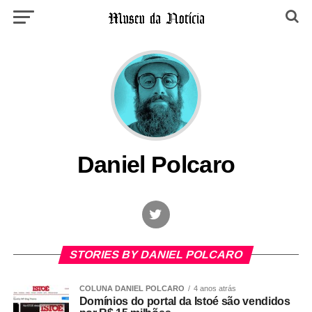
Daniel Polcaro
STORIES BY DANIEL POLCARO
COLUNA DANIEL POLCARO
4 anos atrás
Domínios do portal da Istoé são vendidos