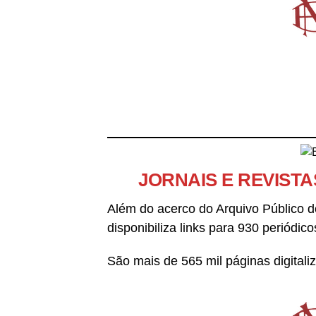
JORNAIS E REVISTA
Além do acerco do Arquivo Público d
disponibiliza links para 930 periódic
São mais de 565 mil páginas digitali