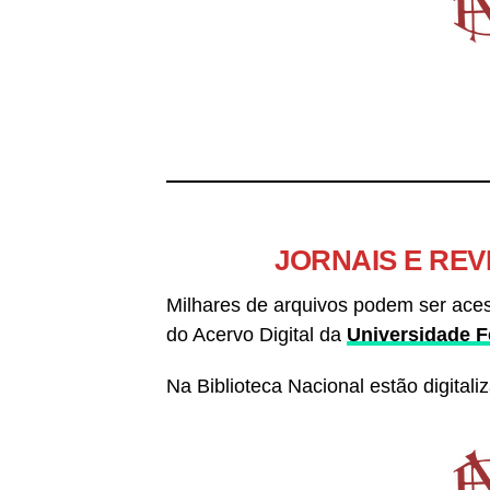
JORNAIS E REV
Milhares de arquivos podem ser aces
do Acervo Digital da
Universidade F
Na Biblioteca Nacional estão digitali