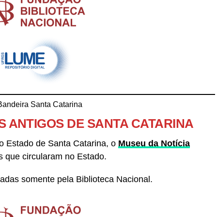
S ANTIGOS DE SANTA CATARINA
o Estado de Santa Catarina, o
Museu da Notícia
os que circularam no Estado.
zadas somente pela Biblioteca Nacional.