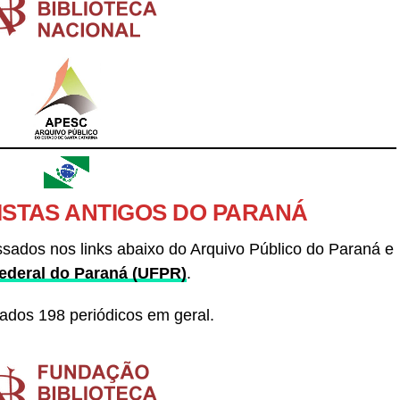
ISTAS ANTIGOS DO PARANÁ
sados nos links abaixo do Arquivo Público do Paraná e
ederal do Paraná (UFPR)
.
zados 198 periódicos em geral.