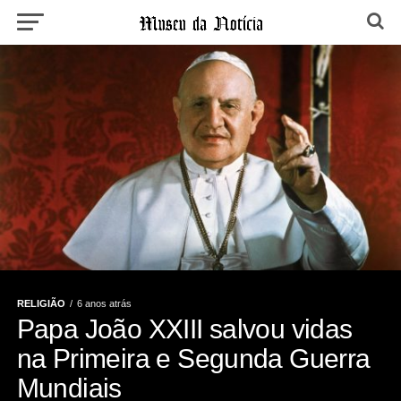
RELIGIÃO
6 anos atrás
Papa João XXIII salvou vidas
na Primeira e Segunda Guerra
Mundiais