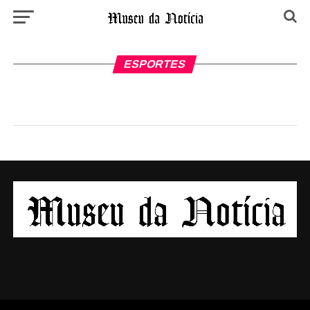
ESPORTES