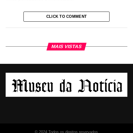
CLICK TO COMMENT
MAIS VISTAS
© 2024 Todos os direitos reservados