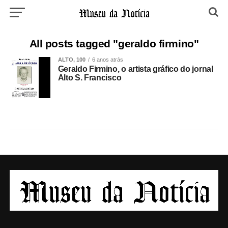
All posts tagged "geraldo firmino"
ALTO, 100
6 anos atrás
Geraldo Firmino, o artista gráfico do jornal
Alto S. Francisco