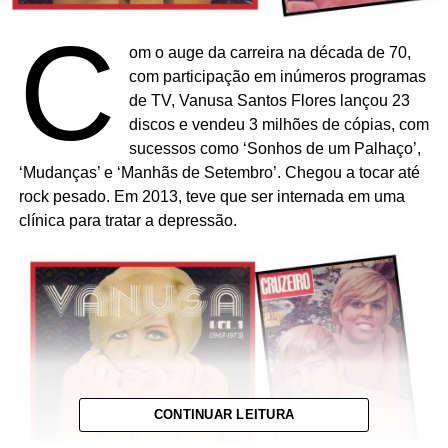
C
om o auge da carreira na década de 70,
com participação em inúmeros programas
de TV, Vanusa Santos Flores lançou 23
discos e vendeu 3 milhões de cópias, com
sucessos como ‘Sonhos de um Palhaço’,
‘Mudanças’ e ‘Manhãs de Setembro’. Chegou a tocar até
rock pesado. Em 2013, teve que ser internada em uma
clínica para tratar a depressão.
CONTINUAR LEITURA