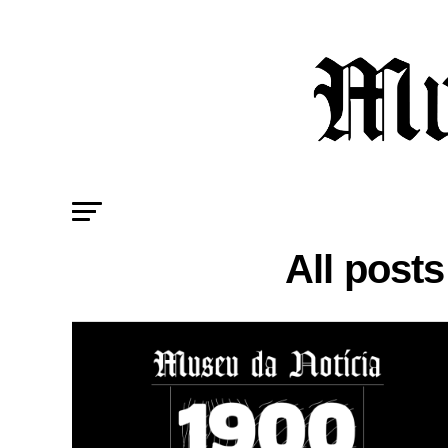
All post