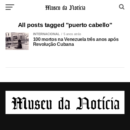
All posts tagged "puerto cabello"
INTERNACIONAL
5 anos atrás
100 mortos na Venezuela três anos após
Revolução Cubana