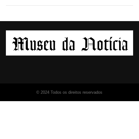
© 2024 Todos os direitos reservados