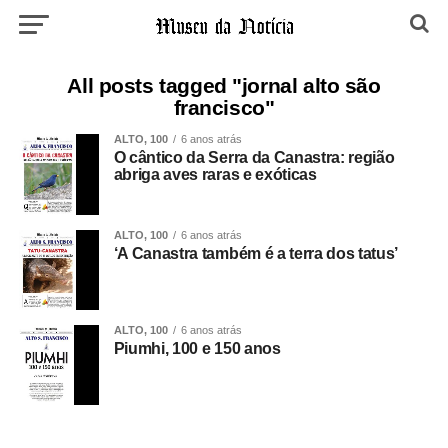
All posts tagged "jornal alto são
francisco"
ALTO, 100
6 anos atrás
O cântico da Serra da Canastra: região
abriga aves raras e exóticas
ALTO, 100
6 anos atrás
‘A Canastra também é a terra dos tatus’
ALTO, 100
6 anos atrás
Piumhi, 100 e 150 anos